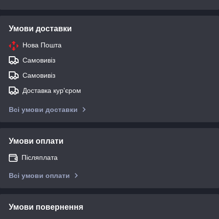
Умови доставки
Нова Пошта
Самовивіз
Самовивіз
Доставка кур'єром
Всі умови доставки
Умови оплати
Післяплата
Всі умови оплати
Умови повернення