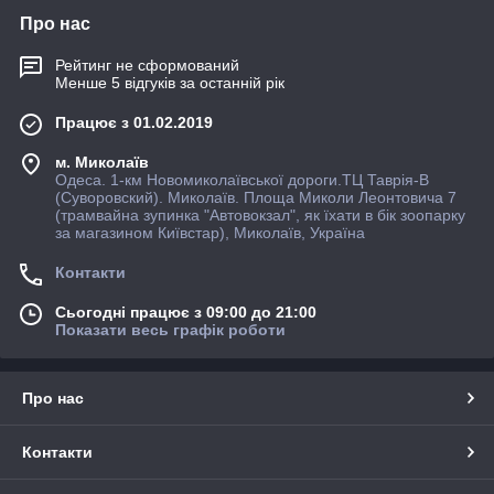
Про нас
Рейтинг не сформований
Менше 5 відгуків за останній рік
Працює з 01.02.2019
м. Миколаїв
Одеса. 1-км Новомиколаївської дороги.ТЦ Таврія-В
(Суворовский). Миколаїв. Площа Миколи Леонтовича 7
(трамвайна зупинка "Автовокзал", як їхати в бiк зоопарку
за магазином Київстар), Миколаїв, Україна
Контакти
Сьогодні працює з 09:00 до 21:00
Показати весь графік роботи
Про нас
Контакти