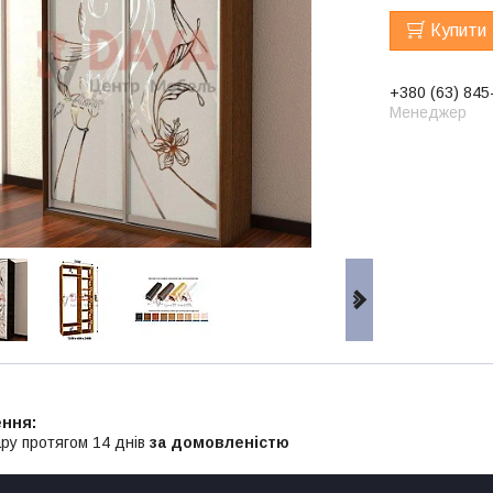
Купити
+380 (63) 845
Менеджер
ру протягом 14 днів
за домовленістю