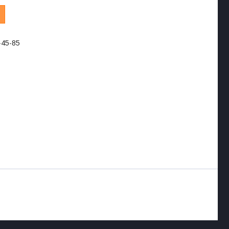
-45-85