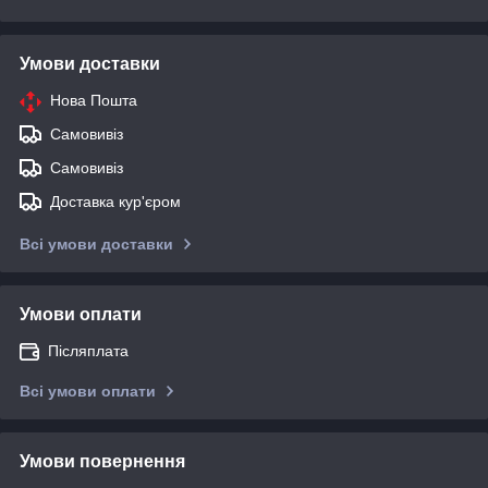
Умови доставки
Нова Пошта
Самовивіз
Самовивіз
Доставка кур'єром
Всі умови доставки
Умови оплати
Післяплата
Всі умови оплати
Умови повернення