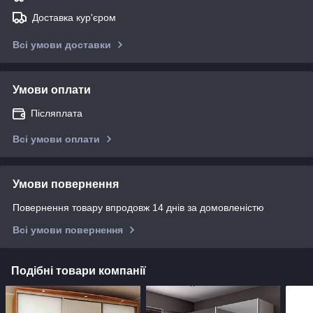
Доставка кур'єром
Всі умови доставки
Умови оплати
Післяплата
Всі умови оплати
Умови повернення
Повернення товару впродовж 14 днів за домовленістю
Всі умови повернення
Подібні товари компанії