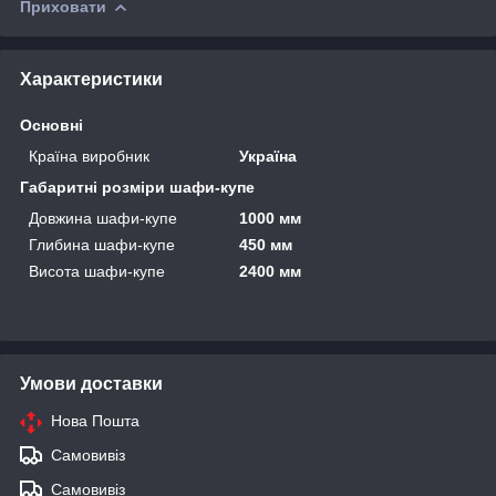
Приховати
Характеристики
Основні
Країна виробник
Україна
Габаритні розміри шафи-купе
Довжина шафи-купе
1000 мм
Глибина шафи-купе
450 мм
Висота шафи-купе
2400 мм
Умови доставки
Нова Пошта
Самовивіз
Самовивіз