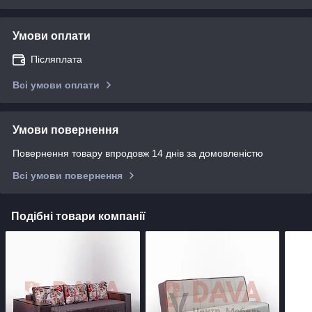
Умови оплати
Післяплата
Всі умови оплати
Умови повернення
Повернення товару впродовж 14 днів за домовленістю
Всі умови повернення
Подібні товари компанії