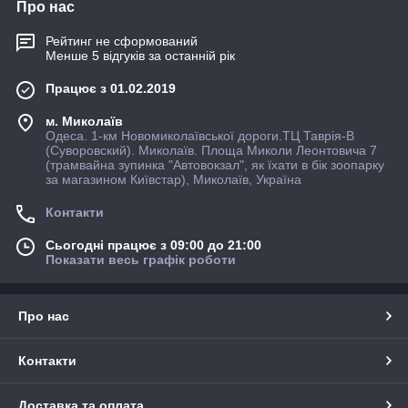
Про нас
Рейтинг не сформований
Менше 5 відгуків за останній рік
Працює з 01.02.2019
м. Миколаїв
Одеса. 1-км Новомиколаївської дороги.ТЦ Таврія-В
(Суворовский). Миколаїв. Площа Миколи Леонтовича 7
(трамвайна зупинка "Автовокзал", як їхати в бiк зоопарку
за магазином Київстар), Миколаїв, Україна
Контакти
Сьогодні працює з 09:00 до 21:00
Показати весь графік роботи
Про нас
Контакти
Доставка та оплата