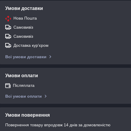
Умови доставки
Нова Пошта
Самовивіз
Самовивіз
Доставка кур'єром
Всі умови доставки
Умови оплати
Післяплата
Всі умови оплати
Умови повернення
Повернення товару впродовж 14 днів за домовленістю