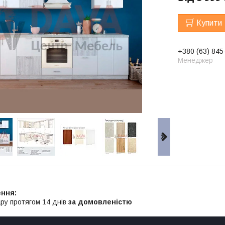
Купити
+380 (63) 845
Менеджер
ру протягом 14 днів
за домовленістю