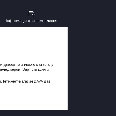
Інформація для замовлення
ти дверцята з іншого матеріалу.
 менеджером. Вартість кухні з
и. Інтернет-магазин DAVA дає