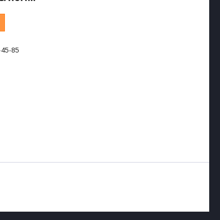
-45-85